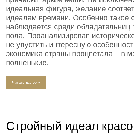
идеальная фигура, желание соответ
идеалам времени. Особенно такое 
наблюдается среди обладательниц 
пола. Проанализировав историческо
не упустить интересную особенност
экономика страны процветала – в м
полненькие,
Читать далее »
Стройный идеал красо