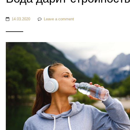
14.03.2020
Leave a comment