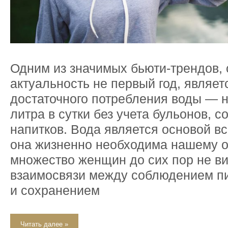
Одним из значимых бьюти-трендов,
актуальность не первый год, являет
достаточного потребления воды — н
литра в сутки без учета бульонов, с
напитков. Вода является основой вс
она жизненно необходима нашему о
множество женщин до сих пор не в
взаимосвязи между соблюдением п
и сохранением
Читать далее »