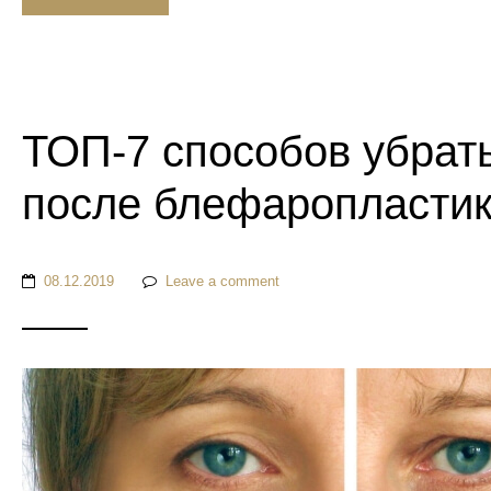
ТОП-7 способов убрать
после блефаропласти
08.12.2019
Leave a comment