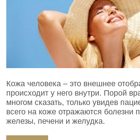
Кожа человека – это внешнее отобра
происходит у него внутри. Порой вр
многом сказать, только увидев пац
всего на коже отражаются болезни 
железы, печени и желудка.