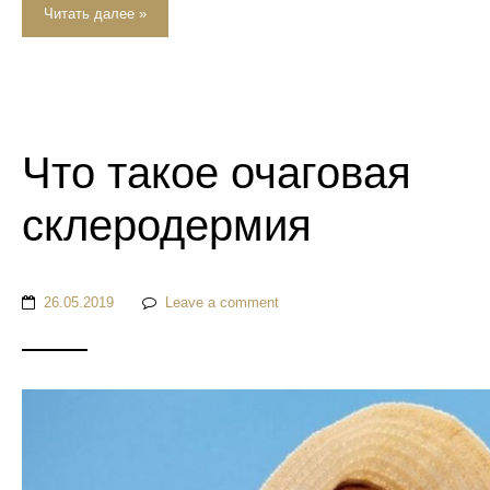
Читать далее »
Что такое очаговая
склеродермия
26.05.2019
Leave a comment