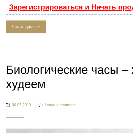
Зарегистрироваться и Начать пр
Читать далее »
Биологические часы –
худеем
06.05.2019
Leave a comment