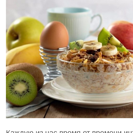
Каждую из нас время от времени ин