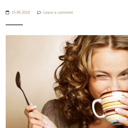
15.06.2019
Leave a comment