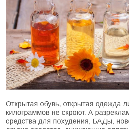
Открытая обувь, открытая одежда 
килограммов не скроют. А разрекл
средства для похудения, БАДы, но