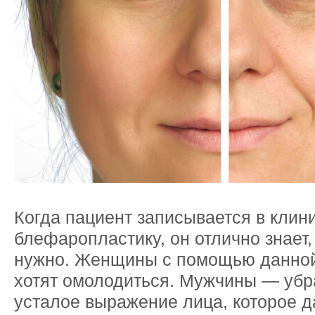
Когда пациент записывается в клин
блефаропластику, он отлично знает,
нужно. Женщины с помощью данно
хотят омолодиться. Мужчины — убр
усталое выражение лица, которое 