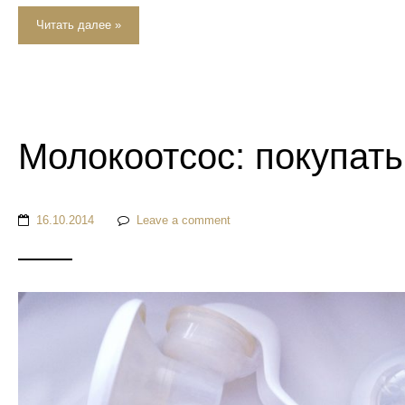
Читать далее »
Молокоотсос: покупать
16.10.2014
Leave a comment