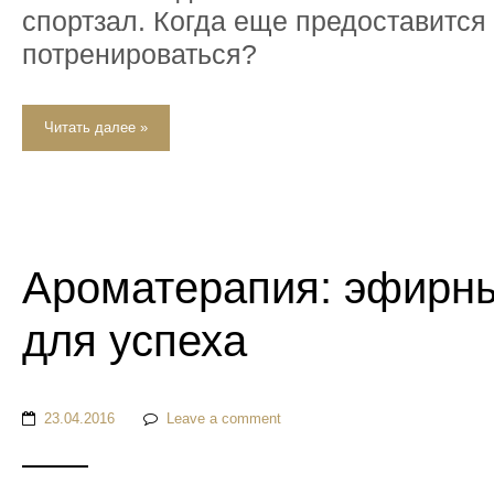
спортзал. Когда еще предоставится
потренироваться?
Читать далее »
Ароматерапия: эфирн
для успеха
23.04.2016
Leave a comment