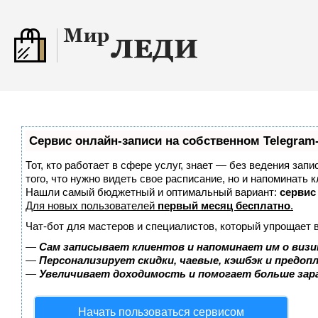
Сервис онлайн-записи на собственном Telegram
Тот, кто работает в сфере услуг, знает — без ведения зап
того, что нужно видеть свое расписание, но и напоминать к
Нашли самый бюджетный и оптимальный вариант:
сервис 
Для новых пользователей
первый месяц бесплатно
.
Чат-бот для мастеров и специалистов, который упрощает 
—
Сам записывает клиентов и напоминает им о визи
—
Персонализирует скидки, чаевые, кэшбэк и предоп
—
Увеличивает доходимость и помогает больше за
Начать пользоваться сервисом