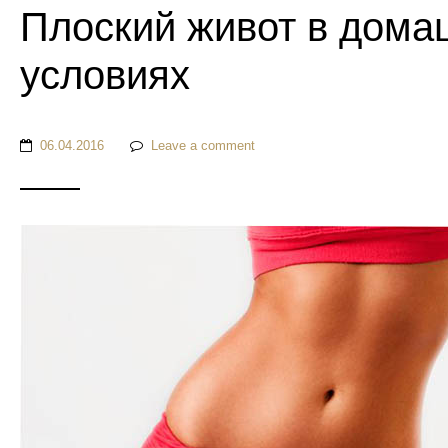
Плоский живот в дома
условиях
06.04.2016
Leave a comment