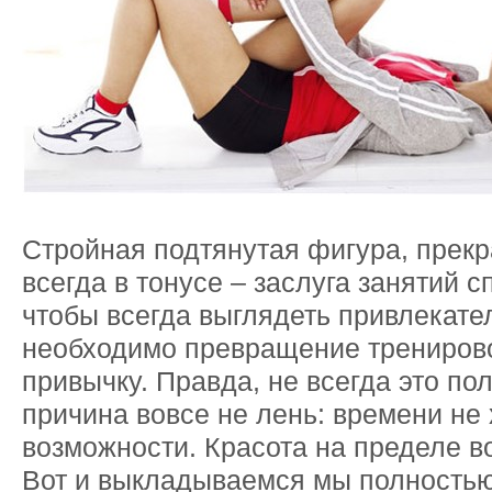
Стройная подтянутая фигура, прек
всегда в тонусе – заслуга занятий с
чтобы всегда выглядеть привлекате
необходимо превращение тренирово
привычку. Правда, не всегда это по
причина вовсе не лень: времени не х
возможности. Красота на пределе 
Вот и выкладываемся мы полностью