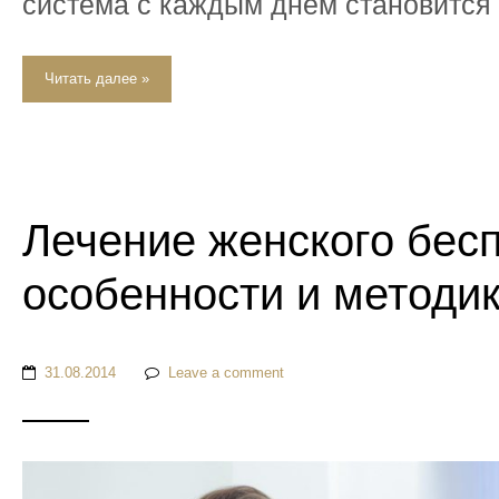
система с каждым днём становится 
Читать далее »
Лечение женского бес
особенности и методи
31.08.2014
Leave a comment