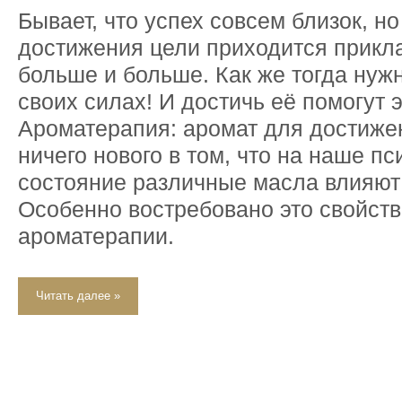
Бывает, что успех совсем близок, н
достижения цели приходится прикл
больше и больше. Как же тогда нуж
своих силах! И достичь её помогут
Ароматерапия: аромат для достиже
ничего нового в том, что на наше п
состояние различные масла влияют
Особенно востребовано это свойств
ароматерапии.
Читать далее »