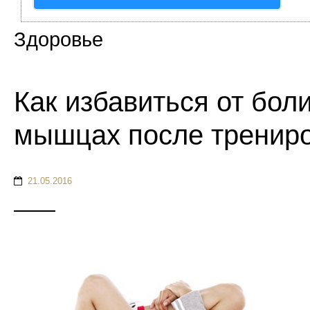
Здоровье
Как избавиться от боли
мышцах после тренир
21.05.2016