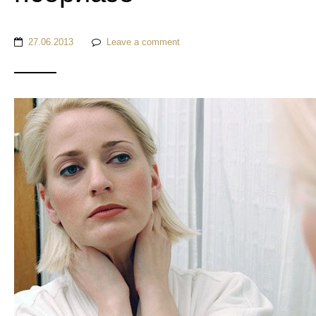
27.06.2013
Leave a comment