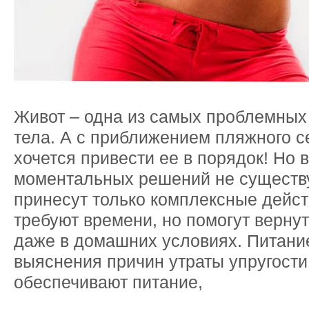
Живот – одна из самых проблемных
тела. А с приближением пляжного с
хочется привести ее в порядок! Но в
моментальных решений не существу
принесут только комплексные дейст
требуют времени, но помогут верну
даже в домашних условиях. Питани
выяснения причин утраты упругости
обеспечивают питание,