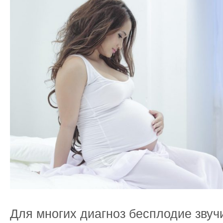
Для многих диагноз бесплодие звучи