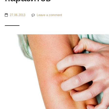
27.06.2013
Leave a comment