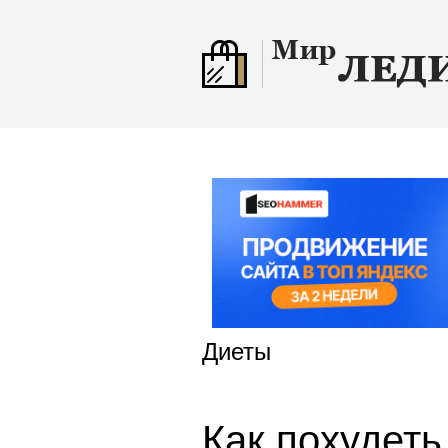
Диеты
Как похудеть