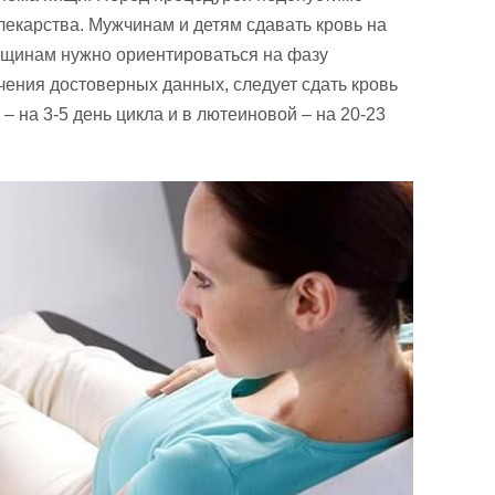
екарства. Мужчинам и детям сдавать кровь на
нщинам нужно ориентироваться на фазу
чения достоверных данных, следует сдать кровь
– на 3-5 день цикла и в лютеиновой – на 20-23