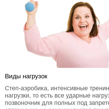
Виды нагрузок
Степ-аэробика, интенсивные тренин
нагрузки, то есть все ударные нагру
позвоночник для полных под запре