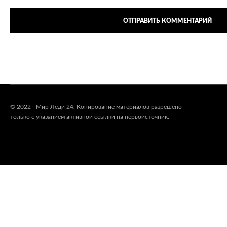
© 2022 - Мир Леди 24. Копирование материалов разрешено
только с указанием активной ссылки на первоисточник.