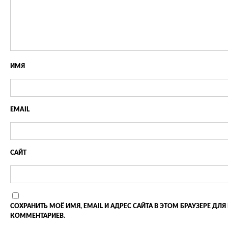
ИМЯ
EMAIL
САЙТ
СОХРАНИТЬ МОЁ ИМЯ, EMAIL И АДРЕС САЙТА В ЭТОМ БРАУЗЕРЕ 
КОММЕНТАРИЕВ.