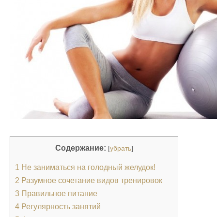
Содержание:
[
убрать
]
1
Не заниматься на голодный желудок!
2
Разумное сочетание видов тренировок
3
Правильное питание
4
Регулярность занятий