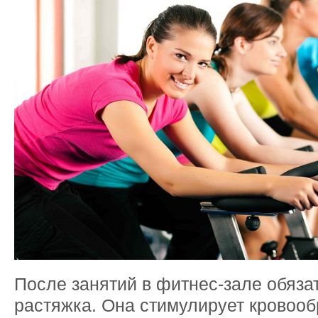
После занятий в фитнес-зале обяза
растяжка. Она стимулирует кровоо