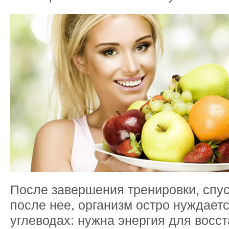
После завершения тренировки, спус
после нее, организм остро нуждаетс
углеводах: нужна энергия для восс