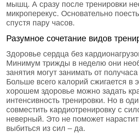
мышц. А сразу после тренировки н
микроперекус. Основательно поесть
спустя пару часов.
Разумное сочетание видов трени
Здоровье сердца без кардионагрузо
Минимум трижды в неделю они нео
занятия могут занимать от получаса
Больше всего калорий сжигается в э
хорошем здоровье можно задать кр
интенсивность тренировки. Но в од
совместить кардиотренировку с сил
неверный. Это не поможет нарастить
выбиться из сил – да.