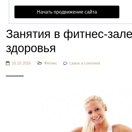
Начать продвижение сайта
Занятия в фитнес-зале
здоровья
10.10.2016
Фитнес
Leave a comment