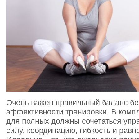
Очень важен правильный баланс бе
эффективности тренировки. В комп
для полных должны сочетаться упр
силу, координацию, гибкость и равн