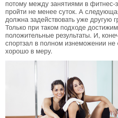
потому между занятиями в фитнес-
пройти не менее суток. А следующа
должна задействовать уже другую 
Только при таком подходе достижи
положительные результаты. И, конеч
спортзал в полном изнеможении не 
хорошо в меру.