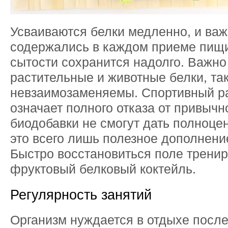
Усваиваются белки медленно, и важ
содержались в каждом приеме пищи
сытости сохранится надолго. Важно
растительные и животные белки, так
невзаимозаменяемы. Спортивный р
означает полного отказа от привычн
биодобавки не смогут дать полноце
это всего лишь полезное дополнение
Быстро восстановиться поле трени
фруктовый белковый коктейль.
Регулярность занятий
Организм нуждается в отдыхе после