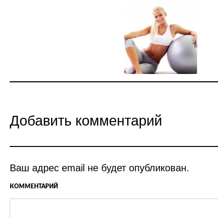
Добавить комментарий
Ваш адрес email не будет опубликован.
КОММЕНТАРИЙ