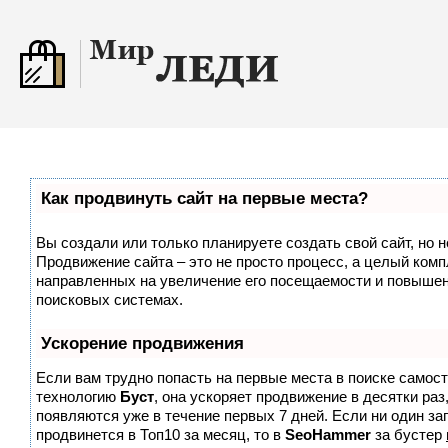
Как продвинуть сайт на первые места?
Вы создали или только планируете создать свой сайт, но н
Продвижение сайта – это не просто процесс, а целый комп
направленных на увеличение его посещаемости и повышен
поисковых системах.
Ускорение продвижения
Если вам трудно попасть на первые места в поиске самос
технологию
Буст
, она ускоряет продвижение в десятки раз
появляются уже в течение первых 7 дней. Если ни один зап
продвинется в Топ10 за месяц, то в
SeoHammer
за бустер