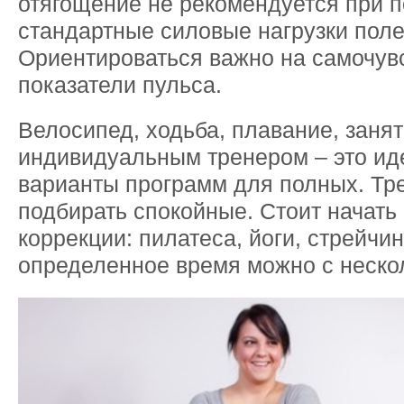
отягощение не рекомендуется при п
стандартные силовые нагрузки поле
Ориентироваться важно на самочув
показатели пульса.
Велосипед, ходьба, плавание, занят
индивидуальным тренером – это и
варианты программ для полных. Тр
подбирать спокойные. Стоит начать 
коррекции: пилатеса, йоги, стрейчин
определенное время можно с неско