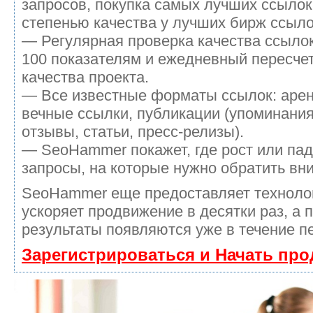
запросов, покупка самых лучших ссылок
степенью качества у лучших бирж ссыло
— Регулярная проверка качества ссылок
100 показателям и ежедневный пересчет
качества проекта.
— Все известные форматы ссылок: аре
вечные ссылки, публикации (упоминания
отзывы, статьи, пресс-релизы).
— SeoHammer покажет, где рост или пад
запросы, на которые нужно обратить вн
SeoHammer еще предоставляет технол
ускоряет продвижение в десятки раз, а 
результаты появляются уже в течение п
Зарегистрироваться и Начать пр