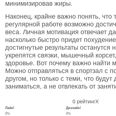
минимизировав жиры.
Наконец, крайне важно понять, что 
регулярной работе возможно дости
веса. Личная мотивация отвечает да
насколько быстро придет похудение
достигнутые результаты останутся н
укрепятся связки, мышечный корсет,
здоровье. Вот почему важно найти 
Можно отправляться в спортзал с п
другом, но только с теми, что будут
заниматься, а не отвлекать от занят
0 рейтинг
X
Лайк!
Дизлайк!
0%
0%