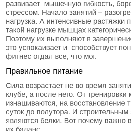
развивает мышечную гибкость, боре
стрессом. Начало занятий – разогре
нагрузка. А интенсивные растяжки п
такой нагрузке мышцах категоричес
Поэтому их выполняют в завершени
это успокаивает и способствует по
фитнес отдал все, что мог.
Правильное питание
Сила возрастает не во время заняти
клубе, а после него. От тренировк
изнашиваются, на восстановление т
суток до полутора. И строительным
являются белки. Вот почему важно 
их баланс.