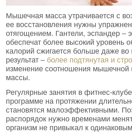
Мышечная масса утрачивается с воз
ее восстановления нужны упражнен
отягощением. Гантели, эспандер – 
обеспечат более высокий уровень о
калорий сжигается больше даже во 
результат –
более подтянутая и стр
изменение соотношения мышечной 
массы.
Регулярные занятия в фитнес-клубе
программе на протяжении длительн
становятся малоэффективными. По
распорядок нужно временами менят
организм не привыкал к одинаковым