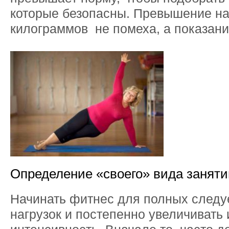
которые безопасны. Превышение н
килограммов не помеха, а показани
Определение «своего» вида заняти
Начинать фитнес для полных следуе
нагрузок и постепенно увеличивать 