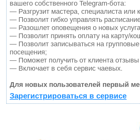
вашего собственного Telegram-бота:
— Разгрузит мастера, специалиста или 
— Позволит гибко управлять расписание
— Разошлет оповещения о новых услуга
— Позволит принять оплату на карту/кош
— Позволит записываться на групповые
посещения;
— Поможет получить от клиента отзывы 
— Включает в себя сервис чаевых.
Для новых пользователей первый ме
Зарегистрироваться в сервисе