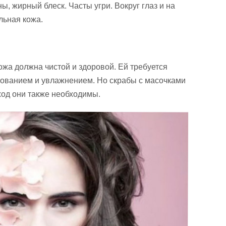
, жирный блеск. Часты угри. Вокруг глаз и на
льная кожа.
ожа должна чистой и здоровой. Ей требуется
ованием и увлажнением. Но скрабы с масочками
уход они также необходимы.