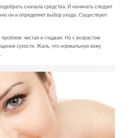
подобрать сначала средства. И начинать следует
нно он и определяет выбор ухода. Существуют
проблем: чистая и гладкая. Но с возрастом
щения сухости. Жаль, что нормальную кожу
.