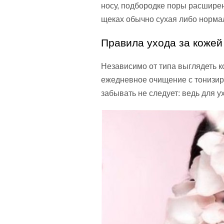
носу, подбородке поры расширены
щеках обычно сухая либо норма
Правила ухода за кожей
Независимо от типа выглядеть к
ежедневное очищение с тонизир
забывать не следует: ведь для 