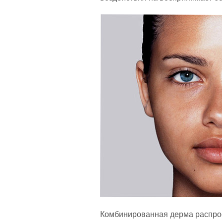
Комбинированная дерма распрост