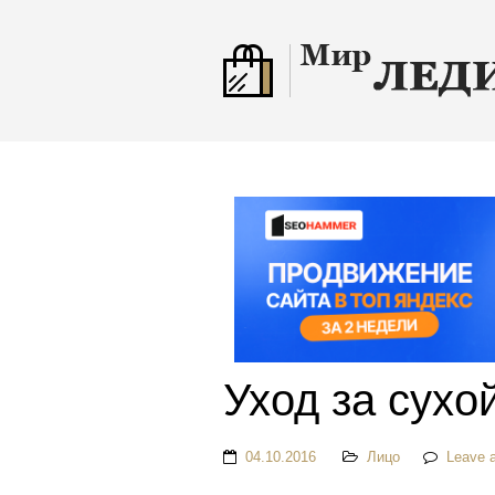
Уход за сухо
04.10.2016
Лицо
Leave 