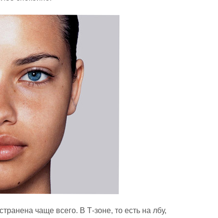
ранена чаще всего. В Т-зоне, то есть на лбу,