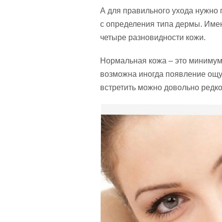
А для правильного ухода нужно 
с определения типа дермы. Име
четыре разновидности кожи.
Нормальная кожа – это минимум 
возможна иногда появление ощу
встретить можно довольно редко