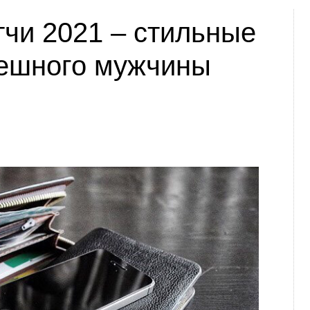
тчи 2021 – стильные
ешного мужчины