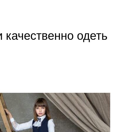
и качественно одеть