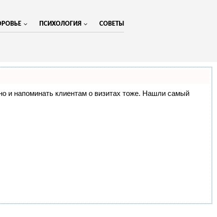
ОРОВЬЕ
ПСИХОЛОГИЯ
СОВЕТЫ
МЕНЮ
, но и напоминать клиентам о визитах тоже. Нашли самый