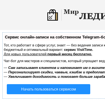
Сервис онлайн-записи на собственном Telegram-б
Тот, кто работает в сфере услуг, знает — без ведения записи
бюджетный и оптимальный вариант:
сервис VisitTime.
Для новых пользователей
первый месяц бесплатно
.
Чат-бот для мастеров и специалистов, который упрощает вед
—
Сам записывает клиентов и напоминает им о визите
—
Персонализирует скидки, чаевые, кэшбэк и предопла
—
Увеличивает доходимость и помогает больше зара
Начать пользоваться сервисом