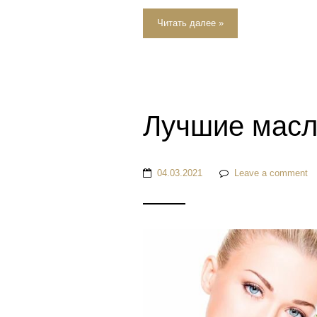
Читать далее »
Лучшие масл
04.03.2021
Leave a comment