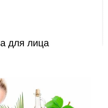
а для лица