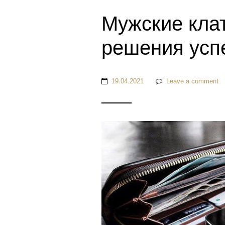
Мужские кла
решения усп
19.04.2021
Leave a comment