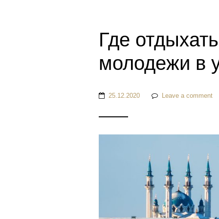
Где отдыхать
молодежи в 
25.12.2020
Leave a comment