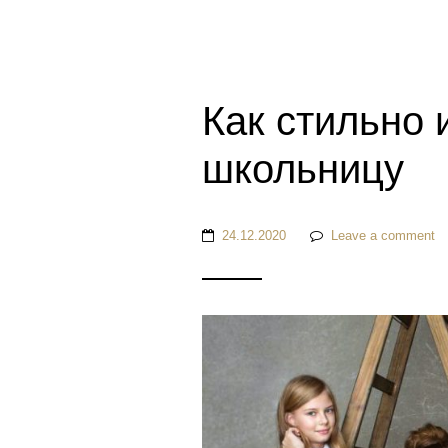
Как стильно 
школьницу
24.12.2020
Leave a comment