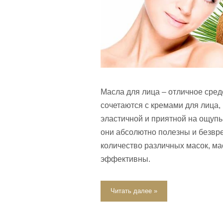
Масла для лица – отличное сред
сочетаются с кремами для лица,
эластичной и приятной на ощупь
они абсолютно полезны и безвр
количество различных масок, ма
эффективны.
Читать далее »