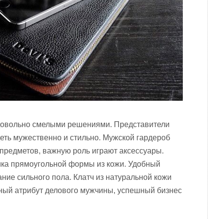
довольно смелыми решениями. Представители
еть мужественно и стильно. Мужской гардероб
 предметов, важную роль играют аксессуары.
ка прямоугольной формы из кожи. Удобный
ние сильного пола. Клатч из натуральной кожи
ный атрибут делового мужчины, успешный бизнес