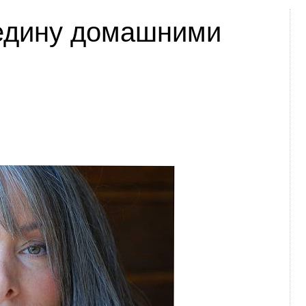
седину домашними