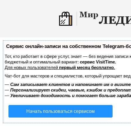
Сервис онлайн-записи на собственном Telegram-б
Тот, кто работает в сфере услуг, знает — без ведения записи
бюджетный и оптимальный вариант:
сервис VisitTime.
Для новых пользователей
первый месяц бесплатно
.
Чат-бот для мастеров и специалистов, который упрощает вед
—
Сам записывает клиентов и напоминает им о визите
—
Персонализирует скидки, чаевые, кэшбэк и предопла
—
Увеличивает доходимость и помогает больше зара
Начать пользоваться сервисом