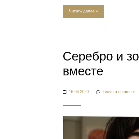
Читать далее »
Серебро и з
вместе
16.04.2020
Leave a comment