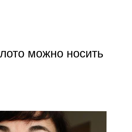
олото можно носить