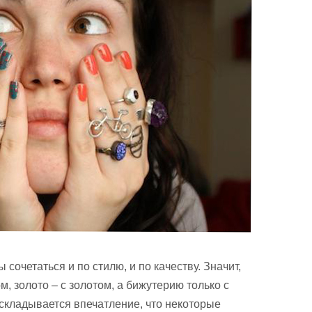
сочетаться и по стилю, и по качеству. Значит,
, золото – с золотом, а бижутерию только с
 складывается впечатление, что некоторые