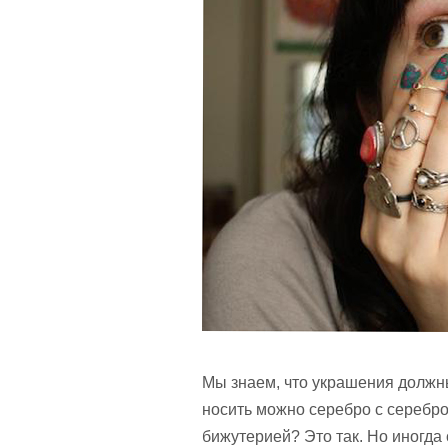
Мы знаем, что украшения должны 
носить можно серебро с серебром
бижутерией? Это так. Но иногда