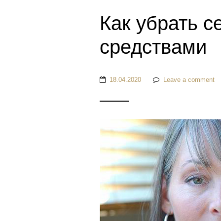
Как убрать 
средствами
18.04.2020
Leave a comment