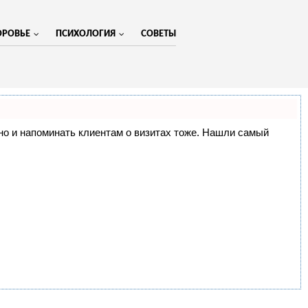
ОРОВЬЕ
ПСИХОЛОГИЯ
СОВЕТЫ
МЕНЮ
, но и напоминать клиентам о визитах тоже. Нашли самый