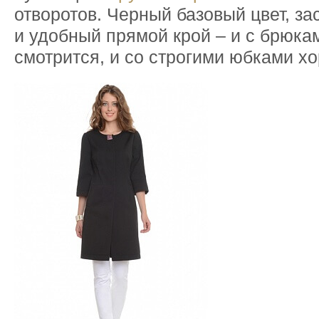
отворотов. Черный базовый цвет, за
и удобный прямой крой – и с брюка
смотрится, и со строгими юбками х