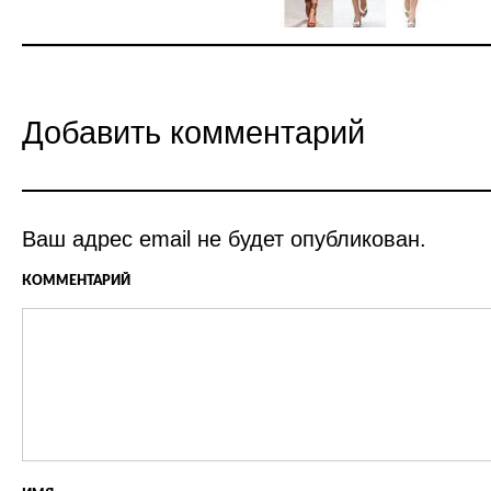
Добавить комментарий
Ваш адрес email не будет опубликован.
КОММЕНТАРИЙ