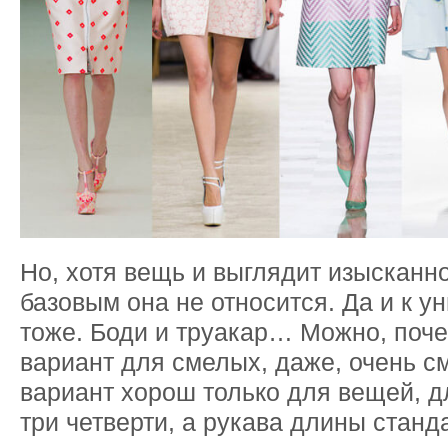
Но, хотя вещь и выглядит изысканно
базовым она не относится. Да и к 
тоже. Боди и труакар… Можно, поче
вариант для смелых, даже, очень с
вариант хорош только для вещей, д
три четверти, а рукава длины станд