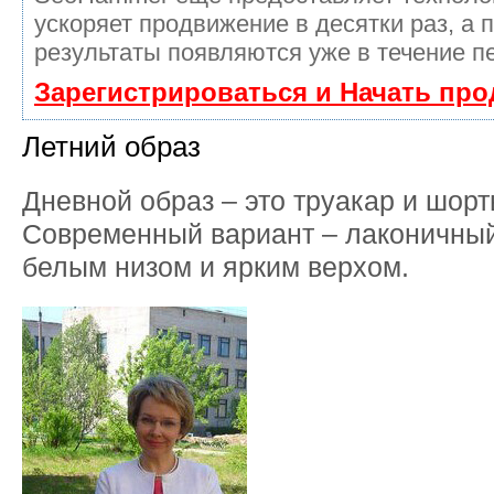
ускоряет продвижение в десятки раз, а 
результаты появляются уже в течение п
Зарегистрироваться и Начать пр
Летний образ
Дневной образ – это труакар и шор
Современный вариант – лаконичный
белым низом и ярким верхом.