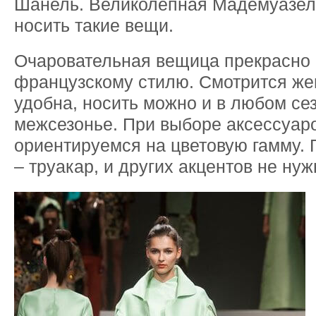
Шанель. Великолепная Мадемуазел
носить такие вещи.
Очаровательная вещица прекрасно 
французскому стилю. Смотрится же
удобна, носить можно и в любом сез
межсезонье. При выборе аксессуар
ориентируемся на цветовую гамму. 
– труакар, и других акцентов не нуж