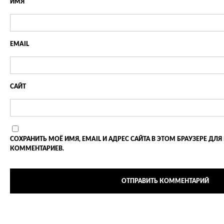
ИМЯ
EMAIL
САЙТ
СОХРАНИТЬ МОЁ ИМЯ, EMAIL И АДРЕС САЙТА В ЭТОМ БРАУЗЕРЕ 
КОММЕНТАРИЕВ.