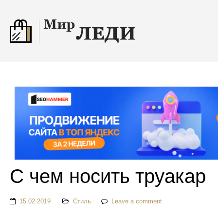
С чем носить труакар
15.02.2019
Стиль
Leave a comment