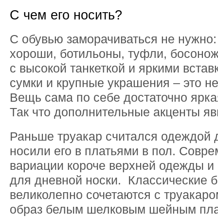
С чем его носить?
С обувью заморачиваться не нужно:
хороши, ботильоны, туфли, босонож
с высокой танкеткой и яркими вста
сумки и крупные украшения – это не
Вещь сама по себе достаточно ярка
Так что дополнительные акценты я
Раньше труакар считался одеждой 
носили его в платьями в пол. Совр
вариации короче верхней одежды и
для дневной носки. Классические 
великолепно сочетаются с труакар
образ белым шелковым шейным пла