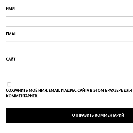
ИМЯ
EMAIL
САЙТ
СОХРАНИТЬ МОЁ ИМЯ, EMAIL И АДРЕС САЙТА В ЭТОМ БРАУЗЕРЕ 
КОММЕНТАРИЕВ.