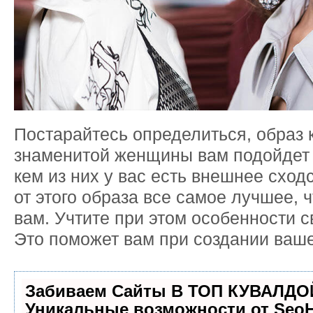
Постарайтесь определиться, образ 
знаменитой женщины вам подойдет 
кем из них у вас есть внешнее сход
от этого образа все самое лучшее, 
вам. Учтите при этом особенности с
Это поможет вам при создании ваше
Забиваем Сайты В ТОП КУВАЛДОЙ
Уникальные возможности от Seo