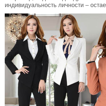
индивидуальность личности – остае