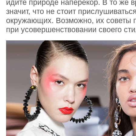
идите природе наперекор. В то же в
значит, что не стоит прислушиватьс
окружающих. Возможно, их советы 
при усовершенствовании своего сти