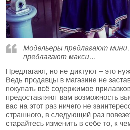
Модельеры предлагают мини
предлагают макси…
Предлагают, но не диктуют – это ну
Ведь продавцы в магазине не заста
покупать всё содержимое прилавков
предоставляют вам возможность вы
вас на этот раз ничего не заинтерес
страшного, в следующий раз повезе
старайтесь изменить в себе то, к че