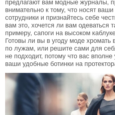
предлагают вам модные журналы, п
внимательно к тому, что носят ваши
сотрудники и признайтесь себе чест
вам это, хочется ли вам одеваться т
примеру, сапоги на высоком каблуке
Готовы ли вы в угоду моде хромать в
по лужам, или решите сами для себя
не подходит, потому что вас вполне
ваши удобные ботинки на протектор