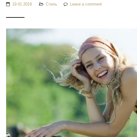
19.01.2019
Стиль
Leave a comment