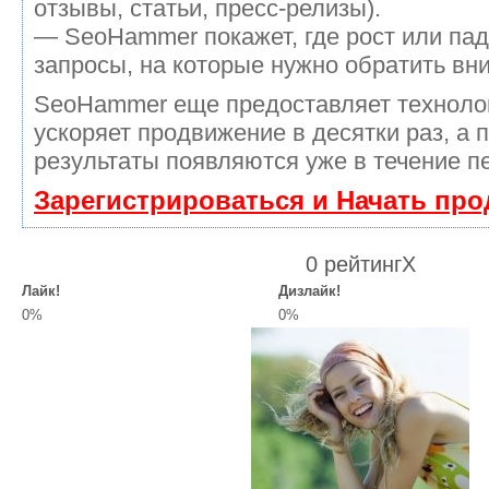
отзывы, статьи, пресс-релизы).
— SeoHammer покажет, где рост или пад
запросы, на которые нужно обратить вн
SeoHammer еще предоставляет технол
ускоряет продвижение в десятки раз, а 
результаты появляются уже в течение п
Зарегистрироваться и Начать пр
0 рейтинг
X
Лайк!
Дизлайк!
0%
0%