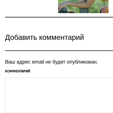
Добавить комментарий
Ваш адрес email не будет опубликован.
КОММЕНТАРИЙ