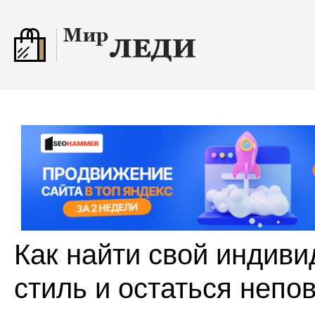
Как найти свой индив
стиль и остаться непо