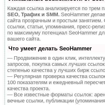
Каждая ссылка анализируется по трем п
SEO, Трафик и SMM.
SeoHammer делае
сайта прозрачным и простым занятием.
ссылки, статьи, упоминания, пресс-рели
по максимуму потенциал SeoHammer дл
вашего сайта.
Что умеет делать SeoHammer
— Продвижение в один клик, интеллект
запросов, покупка самых лучших ссылок
степенью качества у лучших бирж ссыло
— Регулярная проверка качества ссылок
100 показателям и ежедневный пересчет
качества проекта.
— Все известные форматы ссылок: аре
вечные ссылки, публикации (упоминания