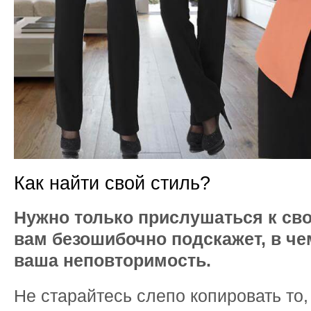
Как найти свой стиль?
Нужно только прислушаться к сво
вам безошибочно подскажет, в че
ваша неповторимость.
Не старайтесь слепо копировать то,