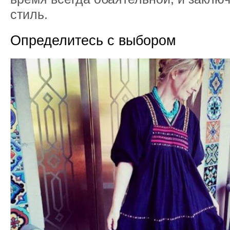
стиль.
Определитесь с выбором