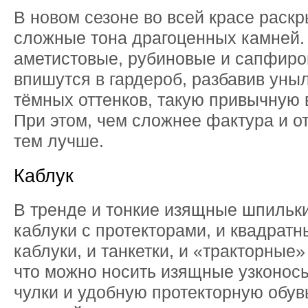
В новом сезоне во всей красе раск
сложные тона драгоценных камней.
аметистовые, рубиновые и сапфиро
впишутся в гардероб, разбавив уны
тёмных оттенков, такую привычную 
При этом, чем сложнее фактура и от
тем лучше.
Каблук
В тренде и тонкие изящные шпильки
каблуки с протекторами, и квадрат
каблуки, и танкетки, и «тракторные
что можно носить изящные узконос
чулки и удобную протекторную обув