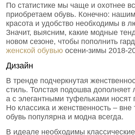
По статистике мы чаще и охотнее вс
приобретаем обувь. Конечно: наши
красота и удобство необходимы в л
Значит, выясним, какие модные тен
новом сезоне, чтобы пополнить гар
женской обувью
осени-зимы 2018-20
Дизайн
В тренде подчеркнутая женственнос
стиль. Толстая подошва дополняет 
а с элегантными туфельками носят 
Но классика и женственность – вне 
обувь популярна и модна всегда.
В идеале необходимы классические