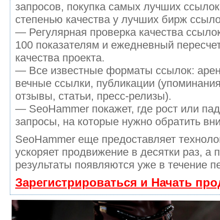
запросов, покупка самых лучших ссылок
степенью качества у лучших бирж ссыло
— Регулярная проверка качества ссылок
100 показателям и ежедневный пересчет
качества проекта.
— Все известные форматы ссылок: аре
вечные ссылки, публикации (упоминания
отзывы, статьи, пресс-релизы).
— SeoHammer покажет, где рост или пад
запросы, на которые нужно обратить вн
SeoHammer еще предоставляет технол
ускоряет продвижение в десятки раз, а 
результаты появляются уже в течение п
Зарегистрироваться и Начать пр