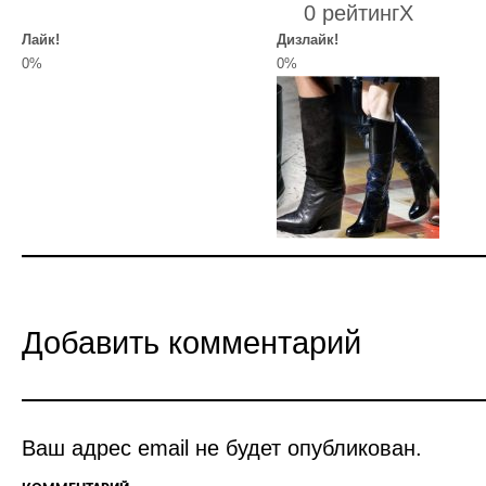
0 рейтинг
X
Лайк!
Дизлайк!
0%
0%
Добавить комментарий
Ваш адрес email не будет опубликован.