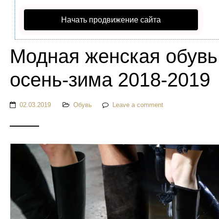
Начать продвижение сайта
Модная женская обувь
осень-зима 2018-2019
02.03.2019
Обувь
Leave a comment