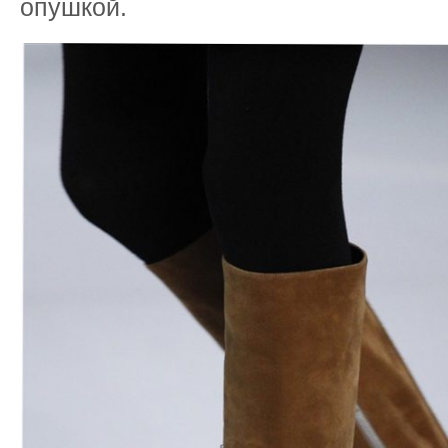
опушкой.