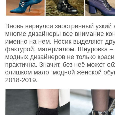
Вновь вернулся заостренный узкий 
многие дизайнеры все внимание ко
именно на нем. Носик выделяют дру
фактурой, материалом. Шнуровка –
модных дизайнеров не только красив
практична. Значит, без неё может о
слишком мало модной женской обу
2018-2019.