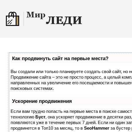
Как продвинуть сайт на первые места?
Вы создали или только планируете создать свой сайт, но н
Продвижение сайта – это не просто процесс, а целый комп
направленных на увеличение его посещаемости и повышен
поисковых системах.
Ускорение продвижения
Если вам трудно попасть на первые места в поиске самос
технологию
Буст
, она ускоряет продвижение в десятки раз
появляются уже в течение первых 7 дней. Если ни один зап
продвинется в Топ10 за месяц, то в
SeoHammer
за бустер