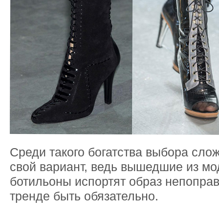
Среди такого богатства выбора сло
свой вариант, ведь вышедшие из мо
ботильоны испортят образ непоправ
тренде быть обязательно.