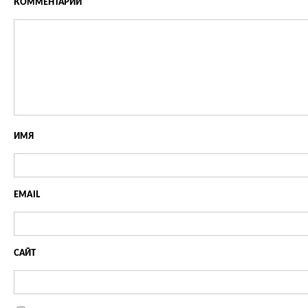
КОММЕНТАРИЙ
ИМЯ
EMAIL
САЙТ