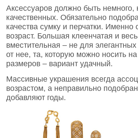
Аксессуаров должно быть немного, 
качественных. Обязательно подобра
качества сумку и перчатки. Именно
возраст. Большая клеенчатая и вес
вместительная – не для элегантных
от нее, та, которую можно носить на
размеров – вариант удачный.
Массивные украшения всегда ассоц
возрастом, а неправильно подобра
добавляют годы.