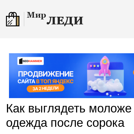
Как выглядеть моложе 
одежда после сорока