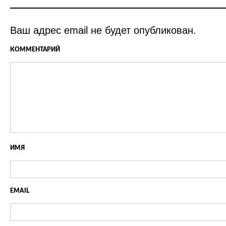
Ваш адрес email не будет опубликован.
КОММЕНТАРИЙ
ИМЯ
EMAIL