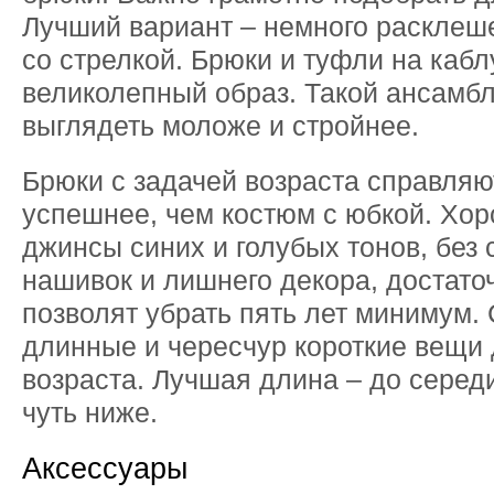
Лучший вариант – немного расклеш
со стрелкой. Брюки и туфли на кабл
великолепный образ. Такой ансамбл
выглядеть моложе и стройнее.
Брюки с задачей возраста справляю
успешнее, чем костюм с юбкой. Хо
джинсы синих и голубых тонов, без 
нашивок и лишнего декора, достато
позволят убрать пять лет минимум.
длинные и чересчур короткие вещи
возраста. Лучшая длина – до серед
чуть ниже.
Аксессуары