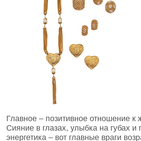
Главное – позитивное отношение к ж
Сияние в глазах, улыбка на губах и
энергетика – вот главные враги воз