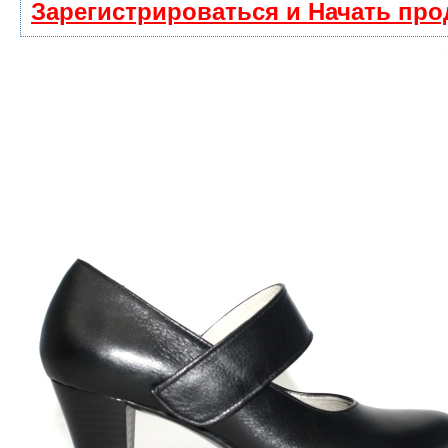
Зарегистрироваться и Начать пр