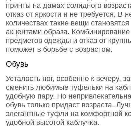
принты на дамах солидного возраст
отказ от яркости и не требуется. В 
количествах такие вещи становятс
акцентами образа. Комбинировани
предметов одежды и отказ от крупн
поможет в борьбе с возрастом.
Обувь
Усталость ног, особенно к вечеру, з
сменить любимые туфельки на кабл
удобную пару. Но непривлекательн
обувь только придаст возраста. Лу
элегантные туфли на комфортной ко
удобной высотой каблучка.