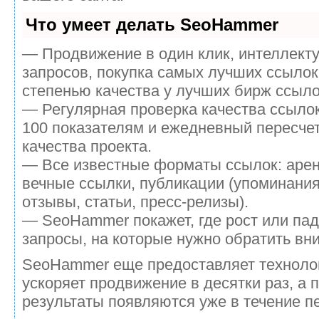
Что умеет делать SeoHammer
— Продвижение в один клик, интеллект
запросов, покупка самых лучших ссылок
степенью качества у лучших бирж ссыло
— Регулярная проверка качества ссылок
100 показателям и ежедневный пересчет
качества проекта.
— Все известные форматы ссылок: аре
вечные ссылки, публикации (упоминания
отзывы, статьи, пресс-релизы).
— SeoHammer покажет, где рост или пад
запросы, на которые нужно обратить вн
SeoHammer еще предоставляет технол
ускоряет продвижение в десятки раз, а 
результаты появляются уже в течение п