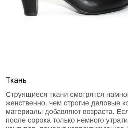
Ткань
Струящиеся ткани смотрятся намно
женственно, чем строгие деловые 
материалы добавляют возраста. Ес
после сорока только немного утрати