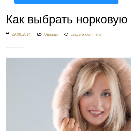
Как выбрать норковую
29.08.2014
Одежда
Leave a comment