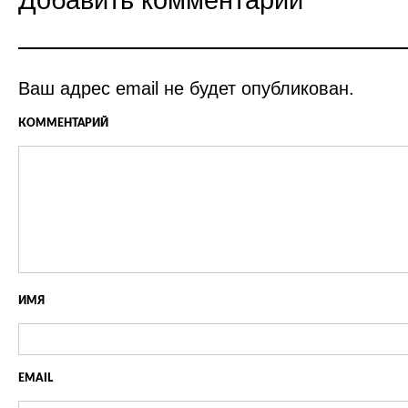
Добавить комментарий
Ваш адрес email не будет опубликован.
КОММЕНТАРИЙ
ИМЯ
EMAIL