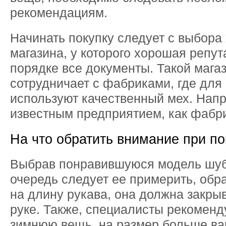
рекомендациям.
Начинать покупку следует с выбора
магазина, у которого хорошая репут
порядке все документы. Такой магаз
сотрудничает с фабриками, где для
используют качественный мех. Напр
известным предприятием, как фабри
На что обратить внимание при п
Выбрав понравившуюся модель шуб
очередь следует ее примерить, обр
на длину рукава, она должна закрыв
руке. Также, специалисты рекоменд
зимнюю вещь, на размер больше ва