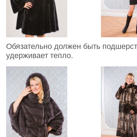
Обязательно должен быть подшерст
удерживает тепло.