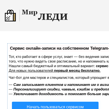
Сервис онлайн-записи на собственном Telegram
Тот, кто работает в сфере услуг, знает — без ведения зап
того, что нужно видеть свое расписание, но и напоминать к
Нашли самый бюджетный и оптимальный вариант:
сервис 
Для новых пользователей
первый месяц бесплатно
.
Чат-бот для мастеров и специалистов, который упрощает 
—
Сам записывает клиентов и напоминает им о визи
—
Персонализирует скидки, чаевые, кэшбэк и предоп
—
Увеличивает доходимость и помогает больше за
Начать пользоваться сервисом