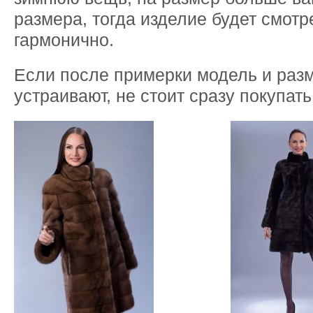
размера, тогда изделие будет смотр
гармонично.
Если после примерки модель и раз
устраивают, не стоит сразу покупать