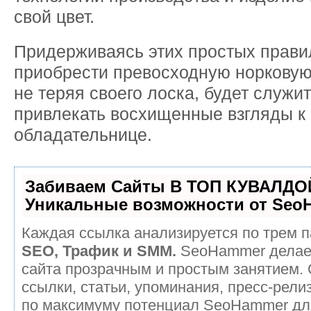
свой цвет.
Придерживаясь этих простых прави
приобрести превосходную норковую 
не теряя своего лоска, будет служит
привлекать восхищенные взгляды к
обладательнице.
Забиваем Сайты В ТОП КУВАЛДОЙ
Уникальные возможности от Seo
Каждая ссылка анализируется по трем п
SEO, Трафик и SMM.
SeoHammer делае
сайта прозрачным и простым занятием.
ссылки, статьи, упоминания, пресс-рели
по максимуму потенциал SeoHammer дл