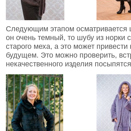
Следующим этапом осматривается ц
он очень темный, то шубу из норки 
старого меха, а это может привести 
будущем. Это можно проверить, вст
некачественного изделия посыпятся