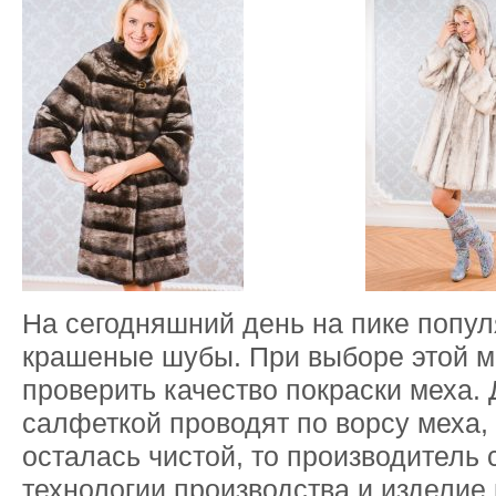
На сегодняшний день на пике попул
крашеные шубы. При выборе этой м
проверить качество покраски меха. 
салфеткой проводят по ворсу меха,
осталась чистой, то производитель
технологии производства и изделие 