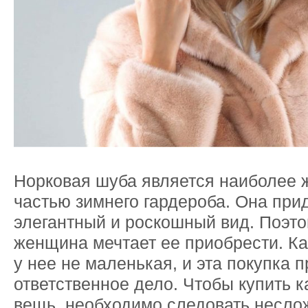
Норковая шуба является наиболее 
частью зимнего гардероба. Она при
элегантный и роскошный вид. Поэт
женщина мечтает ее приобрести. Ка
у нее не маленькая, и эта покупка 
ответственное дело. Чтобы купить 
вещь, необходимо следовать несл