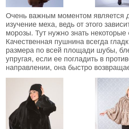
Очень важным моментом является 
изучение меха, ведь от этого зависи
морозы. Тут нужно знать некоторые
Качественная пушнина всегда гладк
размера по всей площади шубы, бл
упругая, если ее погладить в прот
направлении, она быстро возвращае