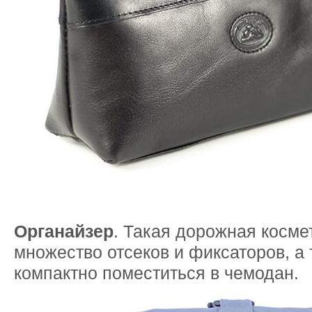
Органайзер
. Такая дорожная косме
множество отсеков и фиксаторов, а
компактно поместиться в чемодан.