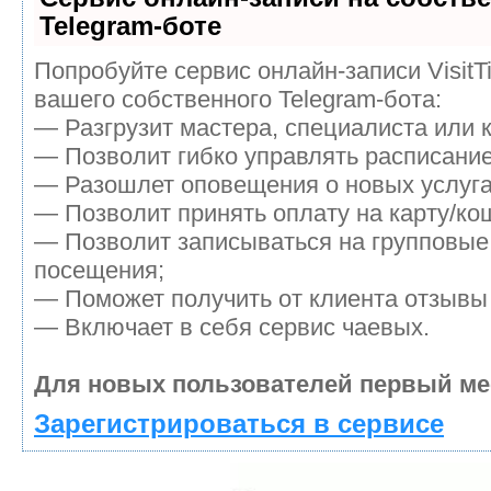
Telegram-боте
Попробуйте сервис онлайн-записи VisitT
вашего собственного Telegram-бота:
— Разгрузит мастера, специалиста или 
— Позволит гибко управлять расписание
— Разошлет оповещения о новых услуга
— Позволит принять оплату на карту/кош
— Позволит записываться на групповые
посещения;
— Поможет получить от клиента отзывы 
— Включает в себя сервис чаевых.
Для новых пользователей первый ме
Зарегистрироваться в сервисе