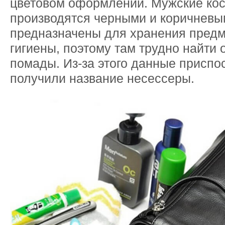
цветовом оформлении. Мужские кос
производятся черными и коричневы
предназначены для хранения предм
гигиены, поэтому там трудно найти 
помады. Из-за этого данные приспо
получили название несессеры.