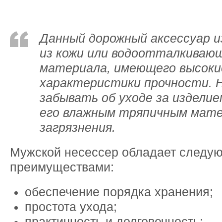
Данный дорожный аксессуар 
из кожи или водоотталкиваю
материала, имеющего высоки
характеристики прочности. 
забывать об уходе за издели
его влажным тряпичным мате
загрязнения.
Мужской несессер обладает следу
преимуществами:
обеспечение порядка хранения;
простота ухода;
практичность и долговечность;