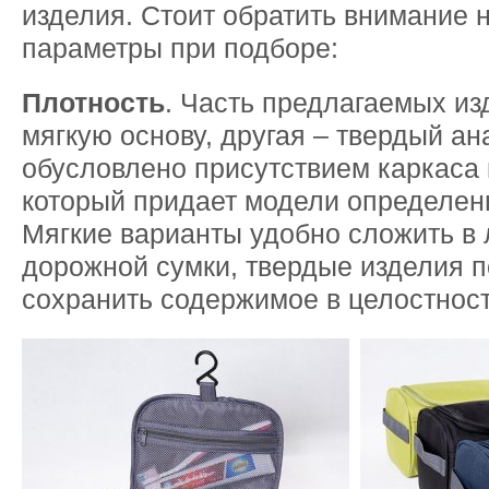
изделия. Стоит обратить внимание н
параметры при подборе:
Плотность
. Часть предлагаемых из
мягкую основу, другая – твердый ан
обусловлено присутствием каркаса 
который придает модели определен
Мягкие варианты удобно сложить в 
дорожной сумки, твердые изделия 
сохранить содержимое в целостност