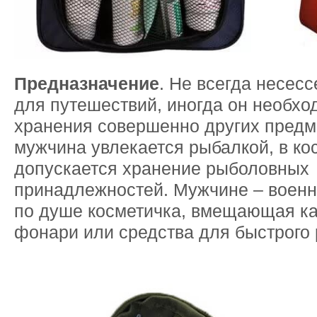
Предназначение
. Не всегда несес
для путешествий, иногда он необхо
хранения совершенно других предм
мужчина увлекается рыбалкой, в ко
допускается хранение рыболовных
принадлежностей. Мужчине – военн
по душе косметичка, вмещающая к
фонари или средства для быстрого 