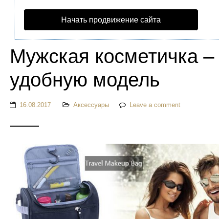
Начать продвижение сайта
Мужская косметичка –
удобную модель
16.08.2017
Аксессуары
Leave a comment