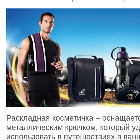
Раскладная косметичка – оснащае
металлическим крючком, который у
использовать в путешествиях в ван