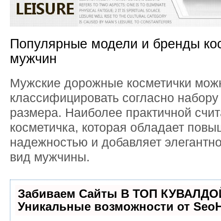
Популярные модели и бренды ко
мужчин
Мужские дорожные косметички мож
классифицировать согласно набору
размера. Наиболее практичной счит
косметичка, которая обладает пов
надежностью и добавляет элегантн
вид мужчины.
Забиваем Сайты В ТОП КУВАЛДОЙ
Уникальные возможности от Seo