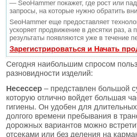
— SeoHammer покажет, где рост или пад
запросы, на которые нужно обратить вн
SeoHammer еще предоставляет технол
ускоряет продвижение в десятки раз, а 
результаты появляются уже в течение п
Зарегистрироваться и Начать пр
Сегодня наибольшим спросом польз
разновидности изделий:
Несессер
– представлен большой с
которую отлично войдет большая ча
гигиены. Он удобен для длительных
долгого времени пребывания в тран
дорожных вариантов можно встрети
отсеками или без деления на карма