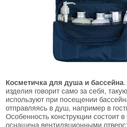
Косметичка для душа и бассейна
изделия говорит само за себя, таку
используют при посещении бассейн
отправляясь в душ, например в гост
Особенность конструкции состоит в 
оснащена вентиляционными отверс