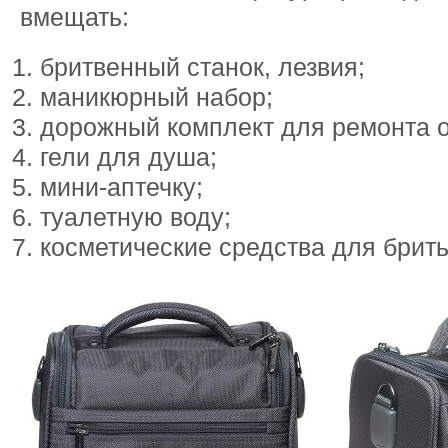
вмещать:
бритвенный станок, лезвия;
маникюрный набор;
дорожный комплект для ремонта 
гели для душа;
мини-аптечку;
туалетную воду;
косметические средства для брить