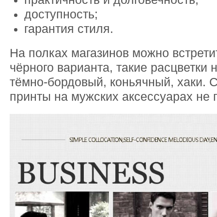
доступность;
гарантия стиля.
На полках магазинов можно встрети
чёрного варианта, такие расцветки н
тёмно-бордовый, коньячный, хаки. С
принты на мужских аксессуарах не