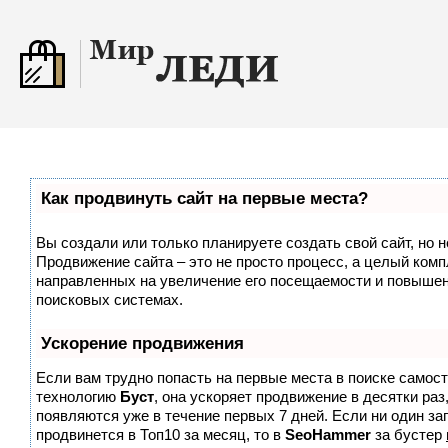
Как продвинуть сайт на первые места?
Вы создали или только планируете создать свой сайт, но н
Продвижение сайта – это не просто процесс, а целый комп
направленных на увеличение его посещаемости и повышен
поисковых системах.
Ускорение продвижения
Если вам трудно попасть на первые места в поиске самос
технологию
Буст
, она ускоряет продвижение в десятки раз
появляются уже в течение первых 7 дней. Если ни один зап
продвинется в Топ10 за месяц, то в
SeoHammer
за бустер