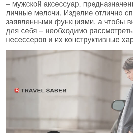
– мужской аксессуар, предназначен
личные мелочи. Изделие отлично сп
заявленными функциями, а чтобы в
для себя – необходимо рассмотрет
несессеров и их конструктивные хар