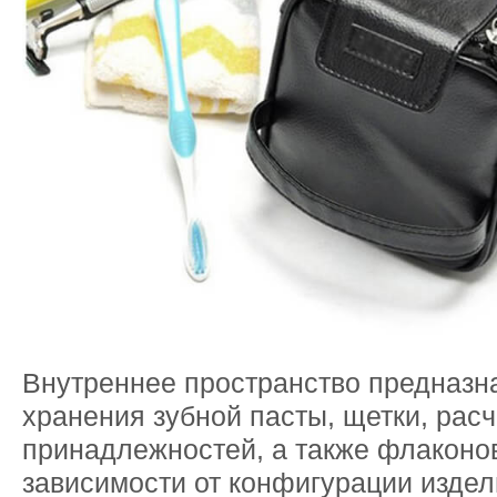
Внутреннее пространство предназн
хранения зубной пасты, щетки, расч
принадлежностей, а также флаконов
зависимости от конфигурации издел