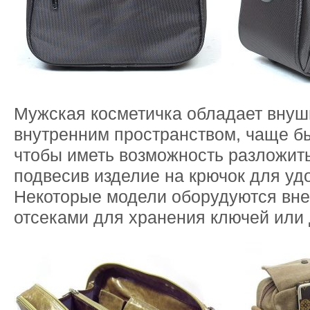
Мужская косметичка обладает вну
внутренним пространством, чаще б
чтобы иметь возможность разложить
подвесив изделие на крючок для уд
Некоторые модели оборудуются вн
отсеками для хранения ключей или 