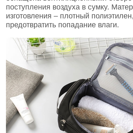
поступления воздуха в сумку. Мате
изготовления – плотный полиэтилен
предотвратить попадание влаги.