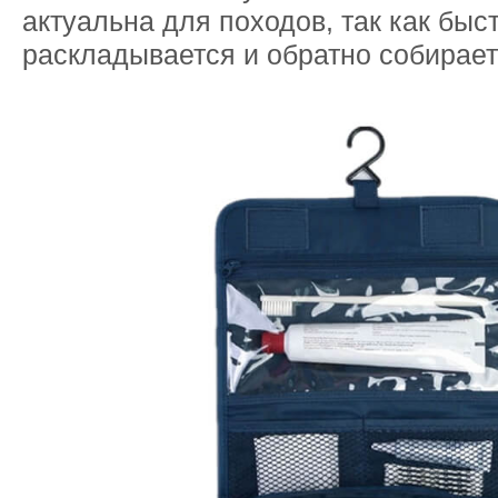
актуальна для походов, так как быс
раскладывается и обратно собирает