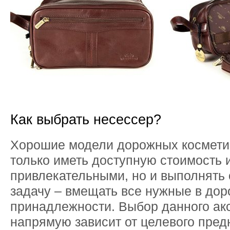
Как выбрать несессер?
Хорошие модели дорожных космети
только иметь доступную стоимость 
привлекательными, но и выполнять
задачу – вмещать все нужные в дор
принадлежности. Выбор данного ак
напрямую зависит от целевого пред