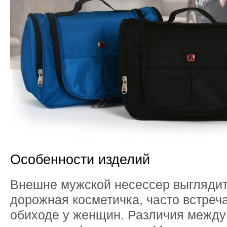
Особенности изделий
Внешне мужской несессер выглядит
дорожная косметичка, часто встре
обиходе у женщин. Различия между