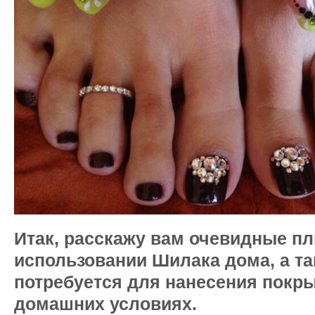
Итак, расскажу вам очевидные п
использовании Шилака дома, а та
потребуется для нанесения покры
домашних условиях.