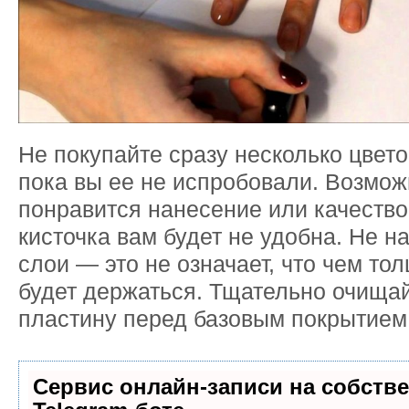
Не покупайте сразу несколько цвет
пока вы ее не испробовали. Возмож
понравится нанесение или качеств
кисточка вам будет не удобна. Не н
слои — это не означает, что чем то
будет держаться. Тщательно очища
пластину перед базовым покрытием
Сервис онлайн-записи на собств