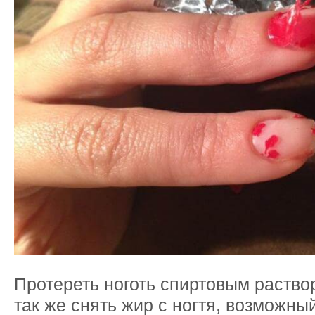
Протереть ноготь спиртовым раство
так же снять жир с ногтя, возможный