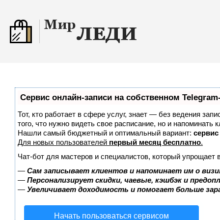
Сервис онлайн-записи на собственном Telegram
Тот, кто работает в сфере услуг, знает — без ведения зап
того, что нужно видеть свое расписание, но и напоминать к
Нашли самый бюджетный и оптимальный вариант:
сервис 
Для новых пользователей
первый месяц бесплатно
.
Чат-бот для мастеров и специалистов, который упрощает 
—
Сам записывает клиентов и напоминает им о визи
—
Персонализирует скидки, чаевые, кэшбэк и предоп
—
Увеличивает доходимость и помогает больше за
Начать пользоваться сервисом