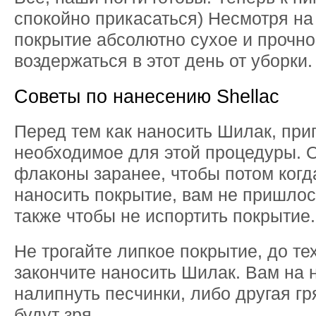
спокойно прикасаться) Несмотря на 
покрытие абсолютно сухое и прочно
воздержаться в этот день от уборки.
Советы по нанесению Shellac
Перед тем как наносить Шилак, приг
необходимое для этой процедуры. 
флаконы заранее, чтобы потом когд
наносить покрытие, вам не пришлос
также чтобы не испортить покрытие.
Не трогайте липкое покрытие, до те
закончите наносить Шилак. Вам на н
налипнуть песчинки, либо другая гр
будут зря.