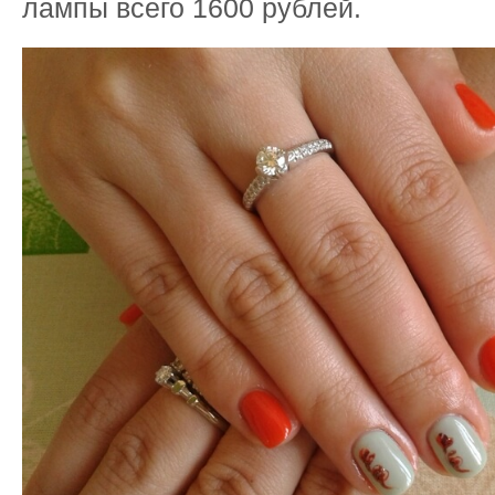
лампы всего 1600 рублей.