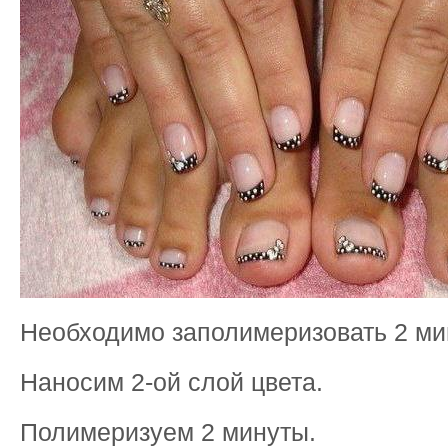
Необходимо заполимеризовать 2 ми
Наносим 2-ой слой цвета.
Полимеризуем 2 минуты.