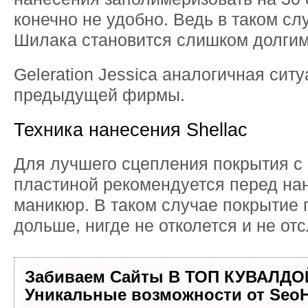
конечно не удобно. Ведь в таком с
Шилака становится слишком долгим
Geleration Jessica аналогичная ситу
предыдущей фирмы.
Техника нанесения Shellac
Для лучшего сцепления покрытия с 
пластиной рекомендуется перед на
маникюр. В таком случае покрытие
дольше, нигде не отколется и не отс
Забиваем Сайты В ТОП КУВАЛДОЙ
Уникальные возможности от Seo