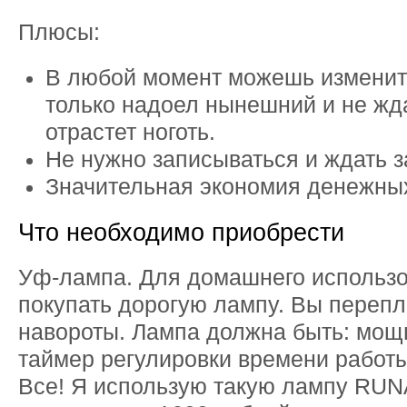
Плюсы:
В любой момент можешь изменить
только надоел нынешний и не жд
отрастет ноготь.
Не нужно записываться и ждать з
Значительная экономия денежны
Что необходимо приобрести
Уф-лампа. Для домашнего использо
покупать дорогую лампу. Вы перепл
навороты. Лампа должна быть: мощ
таймер регулировки времени работы
Все! Я использую такую лампу RUN