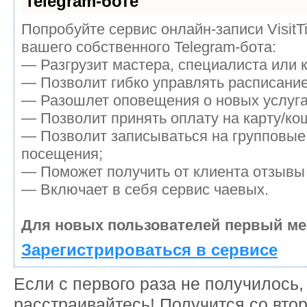
Telegram-боте
Попробуйте сервис онлайн-записи VisitT
вашего собственного Telegram-бота:
— Разгрузит мастера, специалиста или 
— Позволит гибко управлять расписание
— Разошлет оповещения о новых услуга
— Позволит принять оплату на карту/кош
— Позволит записываться на групповые
посещения;
— Поможет получить от клиента отзывы 
— Включает в себя сервис чаевых.
Для новых пользователей первый ме
Зарегистрироваться в сервисе
Если с первого раза не получилось,
расстраивайтесь! Получится со второ