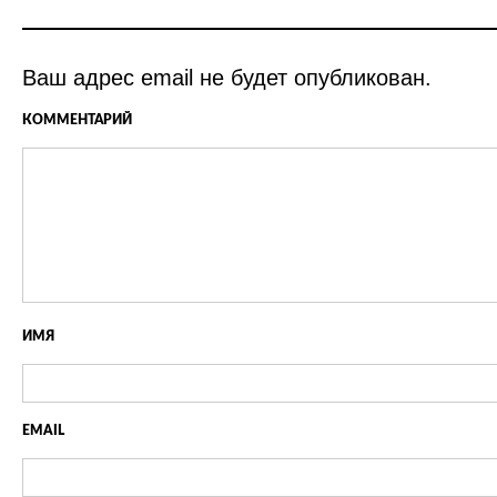
Ваш адрес email не будет опубликован.
КОММЕНТАРИЙ
ИМЯ
EMAIL