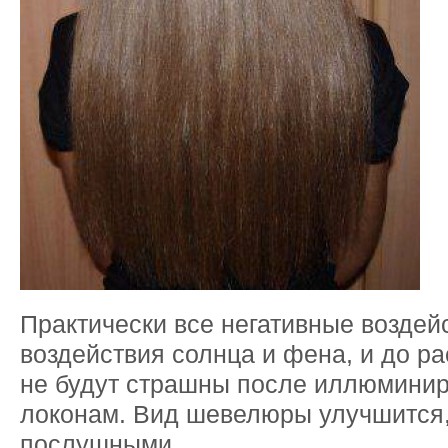
Практически все негативные воздейс
воздействия солнца и фена, и до ра
не будут страшны после иллюмини
локонам. Вид шевелюры улучшится,
послушными.