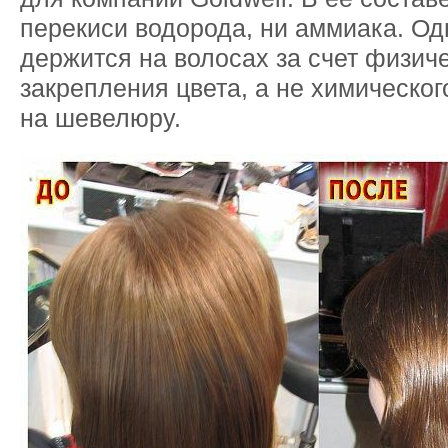
перекиси водорода, ни аммиака. Од
держится на волосах за счет физич
закрепления цвета, а не химическог
на шевелюру.