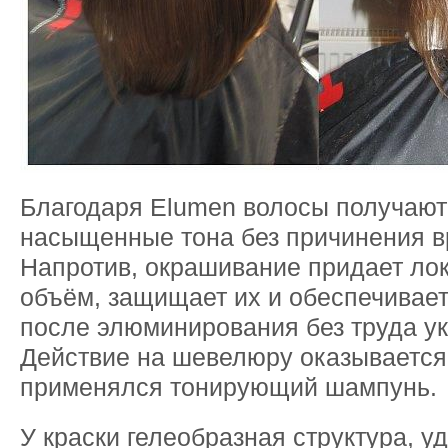
Благодаря Elumen волосы получают
насыщенные тона без причинения вр
Напротив, окрашивание придает лок
объём, защищает их и обеспечивает
после элюминирования без труда у
Действие на шевелюру оказывается
применялся тонирующий шампунь.
У краски гелеобразная структура, у