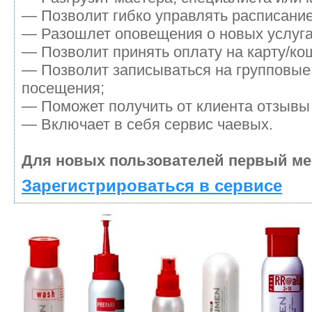
— Позволит гибко управлять расписание
— Разошлет оповещения о новых услуга
— Позволит принять оплату на карту/кош
— Позволит записываться на групповые
посещения;
— Поможет получить от клиента отзывы 
— Включает в себя сервис чаевых.
Для новых пользователей первый ме
Зарегистрироваться в сервисе