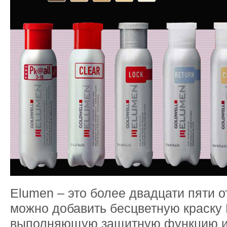
Elumen – это более двадцати пяти о
можно добавить бесцветную краску 
выполняющую защитную функцию 