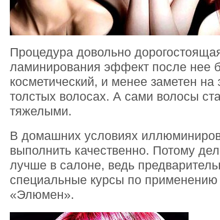
Процедура довольно дорогостоящая,
ламинирования эффект после нее 
косметический, и менее заметен на
толстых волосах. А сами волосы ст
тяжелыми.
В домашних условиях иллюминиро
выполнить качественно. Потому дел
лучше в салоне, ведь предваритель
специальные курсы по применению 
«Элюмен».