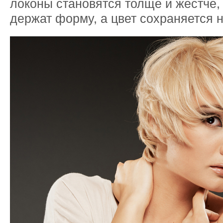
локоны становятся толще и жестче,
держат форму, а цвет сохраняется 