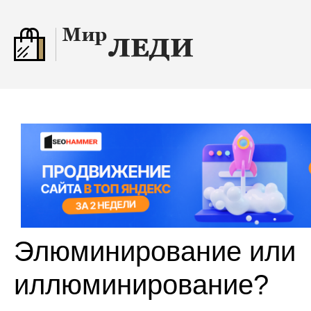
Элюминирование или
иллюминирование?