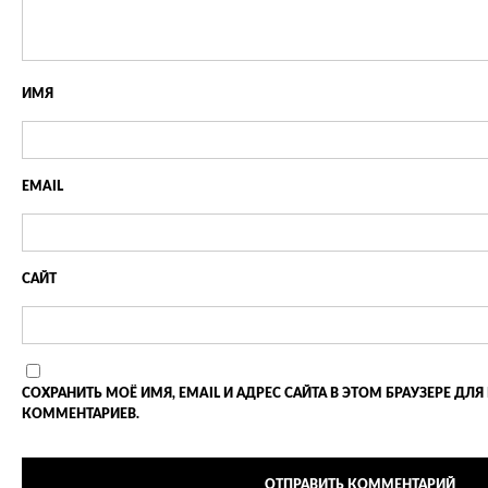
ИМЯ
EMAIL
САЙТ
СОХРАНИТЬ МОЁ ИМЯ, EMAIL И АДРЕС САЙТА В ЭТОМ БРАУЗЕРЕ 
КОММЕНТАРИЕВ.