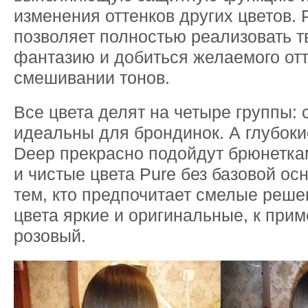
изменения оттенков других цветов.
позволяет полностью реализовать 
фантазию и добиться желаемого от
смешивании тонов.
Все цвета делят на четыре группы: с
идеальны для брондинок. А глубоки
Deep прекрасно подойдут брюнетка
и чистые цвета Pure без базовой о
тем, кто предпочитает смелые реше
цвета яркие и оригинальные, к прим
розовый.