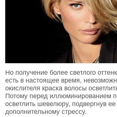
Но получение более светлого оттенка
есть в настоящее время, невозможн
окислителя краска волосы осветлить
Потому перед иллюминированием п
осветлить шевелюру, подвергнув ее
дополнительному стрессу.