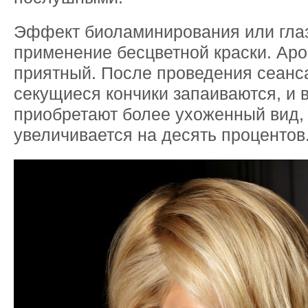
Эффект биоламинирования или гла
применение бесцветной краски. Ар
приятный. После проведения сеанс
секущиеся кончики запаиваются, и 
приобретают более ухоженный вид,
увеличивается на десять процентов