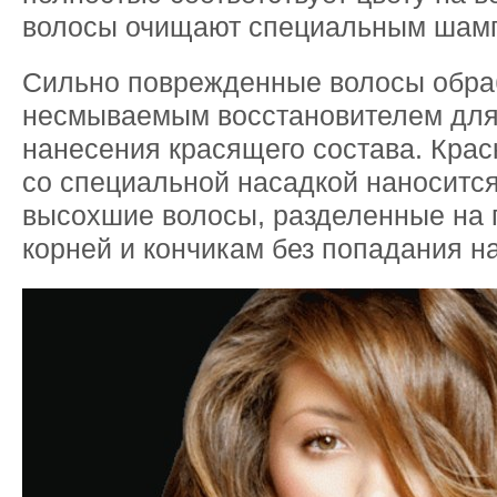
волосы очищают специальным шамп
Сильно поврежденные волосы обра
несмываемым восстановителем для
нанесения красящего состава. Крас
со специальной насадкой наноситс
высохшие волосы, разделенные на 
корней и кончикам без попадания на