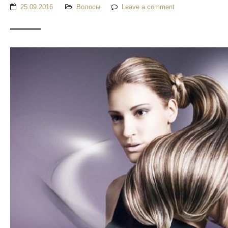
25.09.2016
Волосы
Leave a comment