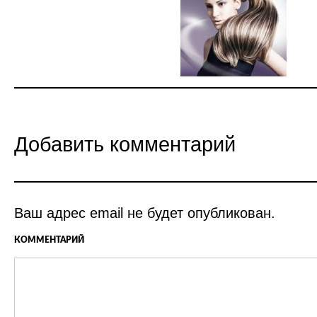
Добавить комментарий
Ваш адрес email не будет опубликован.
КОММЕНТАРИЙ