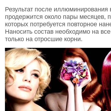
Результат после иллюминирования 
продержится около пары месяцев, 
которых потребуется повторное нан
Наносить состав необходимо на все
только на отросшие корни.