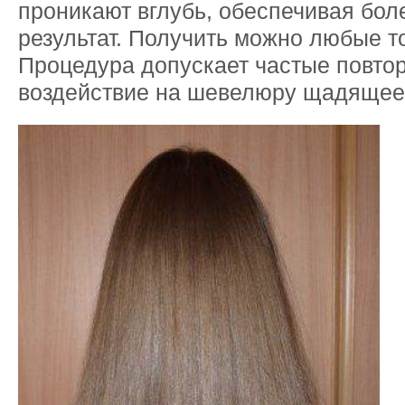
проникают вглубь, обеспечивая бол
результат. Получить можно любые то
Процедура допускает частые повтор
воздействие на шевелюру щадящее