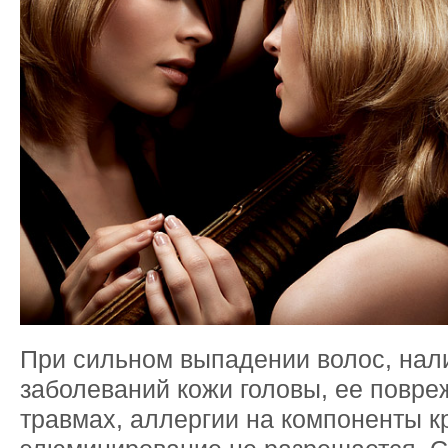
При сильном выпадении волос, нал
заболеваний кожи головы, ее повре
травмах, аллергии на компоненты к