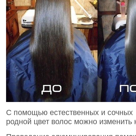
С помощью естественных и сочных 
родной цвет волос можно изменить 