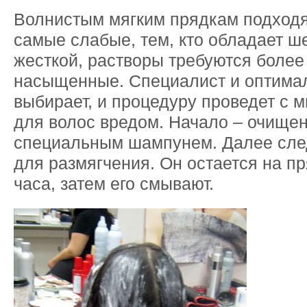
Волнистым мягким прядкам подходя
самые слабые, тем, кто обладает 
жесткой, растворы требуются более
насыщенные. Специалист и оптима
выбирает, и процедуру проведет с
для волос вредом. Начало – очищ
специальным шампунем. Далее сле
для размягчения. Он остается на пр
часа, затем его смывают.