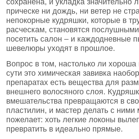
сохранена, и укладка значительно 
прическе ни дождь, ни ветер не стр
непокорные кудряшки, которые в т
расческам, становятся послушными
посетить салон – и каждодневные п
шевелюры уходят в прошлое.
Вопрос в том, настолько ли хороша
сути это химическая завивка наобор
препаратах есть вещества для раз
внешнего волосяного слоя. Кудряшк
вмешательства превращаются в св
пластилин, и мастер делать с ними 
пожелает: хоть легкие локоны вылеп
превратить в идеально прямые.