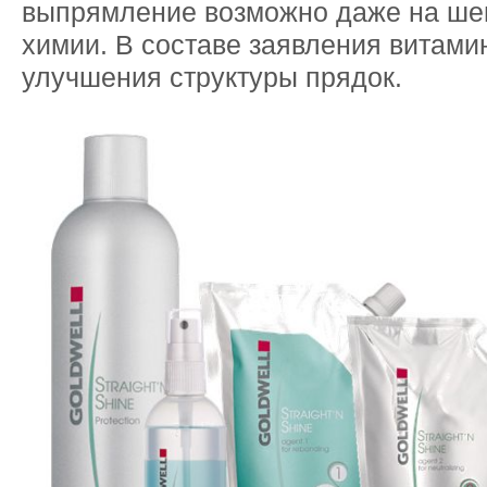
выпрямление возможно даже на ше
химии. В составе заявления витами
улучшения структуры прядок.