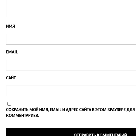
ИМЯ
EMAIL
САЙТ
СОХРАНИТЬ МОЁ ИМЯ, EMAIL И АДРЕС САЙТА В ЭТОМ БРАУЗЕРЕ 
КОММЕНТАРИЕВ.