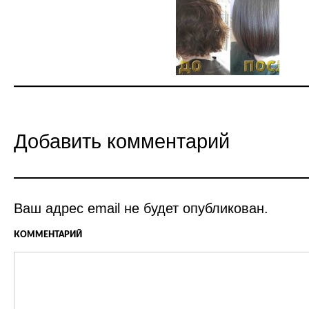
Добавить комментарий
Ваш адрес email не будет опубликован.
КОММЕНТАРИЙ