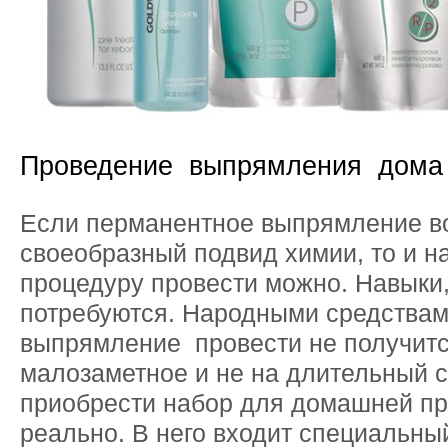
Проведение выпрямления дома
Если перманентное выпрямление в
своеобразный подвид химии, то и н
процедуру провести можно. Навыки,
потребуются. Народными средства
выпрямление провести не получится
малозаметное и не на длительный с
приобрести набор для домашней п
реально. В него входит специальны