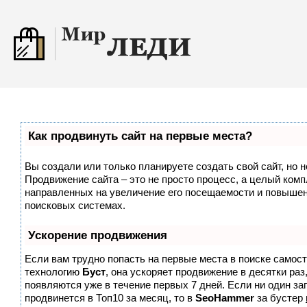
Как продвинуть сайт на первые места?
Вы создали или только планируете создать свой сайт, но н
Продвижение сайта – это не просто процесс, а целый комп
направленных на увеличение его посещаемости и повышен
поисковых системах.
Ускорение продвижения
Если вам трудно попасть на первые места в поиске самос
технологию
Буст
, она ускоряет продвижение в десятки раз
появляются уже в течение первых 7 дней. Если ни один зап
продвинется в Топ10 за месяц, то в
SeoHammer
за бустер