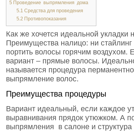
5
Проведение выпрямления дома
5.1
Средства для проведения
5.2
Противопоказания
Как же хочется идеальной укладки н
Преимущества налицо: ни стайлинг 
портить волосы горячим воздухом. 
вариант – прямые волосы. Идеальн
называется процедура перманентн
выпрямление волос.
Преимущества процедуры
Вариант идеальный, если каждое ут
выравнивания прядок утюжком. А 
выпрямления в салоне и структур