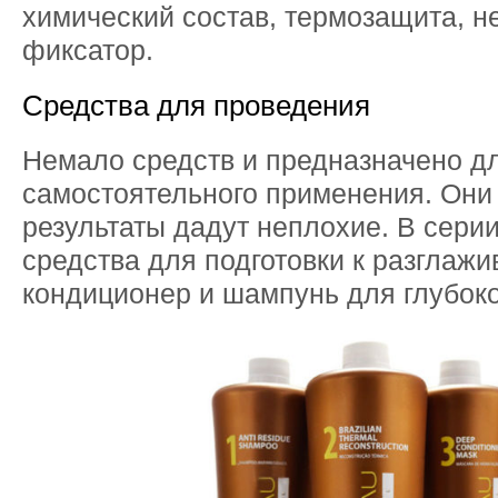
химический состав, термозащита, н
фиксатор.
Средства для проведения
Немало средств и предназначено д
самостоятельного применения. Они
результаты дадут неплохие. В серии
средства для подготовки к разглажи
кондиционер и шампунь для глубоко