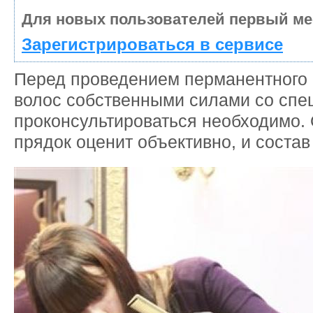
Для новых пользователей первый ме
Зарегистрироваться в сервисе
Перед проведением перманентного
волос собственными силами со спе
проконсультироваться необходимо. 
прядок оценит объективно, и состав