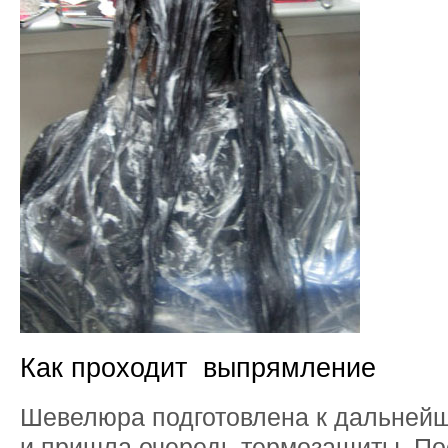
Как проходит выпрямление
Шевелюра подготовлена к дальней
и пришла очередь термозащиты. По