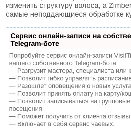
изменить структуру волоса, а Zimbe
самые неподдающиеся обработке ку
Сервис онлайн-записи на собств
Telegram-боте
Попробуйте сервис онлайн-записи VisitT
вашего собственного Telegram-бота:
— Разгрузит мастера, специалиста или 
— Позволит гибко управлять расписание
— Разошлет оповещения о новых услуга
— Позволит принять оплату на карту/кош
— Позволит записываться на групповые
посещения;
— Поможет получить от клиента отзывы 
— Включает в себя сервис чаевых.