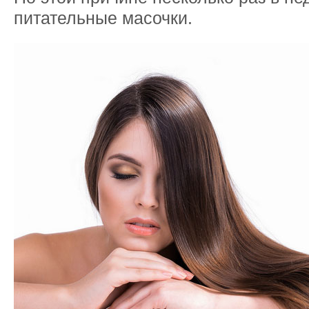
питательные масочки.