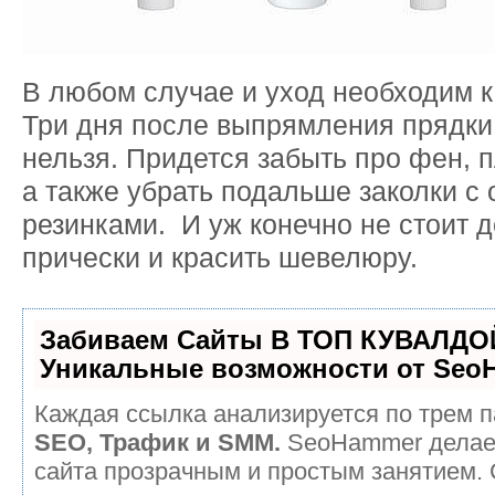
В любом случае и уход необходим 
Три дня после выпрямления прядки
нельзя. Придется забыть про фен, п
а также убрать подальше заколки с
резинками. И уж конечно не стоит 
прически и красить шевелюру.
Забиваем Сайты В ТОП КУВАЛДОЙ
Уникальные возможности от Seo
Каждая ссылка анализируется по трем п
SEO, Трафик и SMM.
SeoHammer делае
сайта прозрачным и простым занятием.