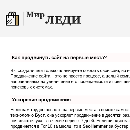
Как продвинуть сайт на первые места?
Вы создали или только планируете создать свой сайт, но н
Продвижение сайта – это не просто процесс, а целый комп
направленных на увеличение его посещаемости и повышен
поисковых системах.
Ускорение продвижения
Если вам трудно попасть на первые места в поиске самос
технологию
Буст
, она ускоряет продвижение в десятки раз
появляются уже в течение первых 7 дней. Если ни один зап
продвинется в Топ10 за месяц, то в
SeoHammer
за бустер