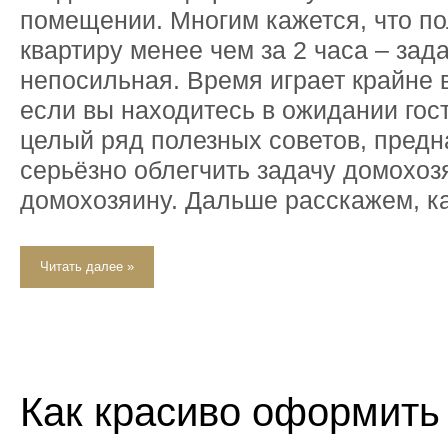
помещении. Многим кажется, что п
квартиру менее чем за 2 часа – зад
непосильная. Время играет крайне 
если вы находитесь в ожидании гос
целый ряд полезных советов, пред
серьёзно облегчить задачу домохоз
домохозяину. Дальше расскажем, к
Читать далее »
Как красиво оформить