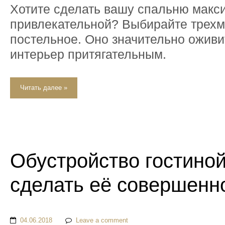
Хотите сделать вашу спальню макс
привлекательной? Выбирайте трех
постельное. Оно значительно оживи
интерьер притягательным.
Читать далее »
Обустройство гостиной
сделать её совершенн
04.06.2018
Leave a comment