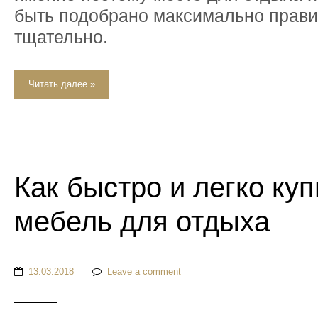
быть подобрано максимально прави
тщательно.
Читать далее »
Как быстро и легко куп
мебель для отдыха
13.03.2018
Leave a comment