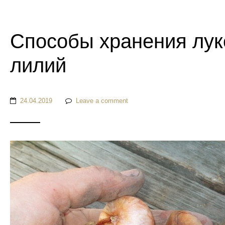
Способы хранения лук
лилий
24.04.2019
Leave a comment