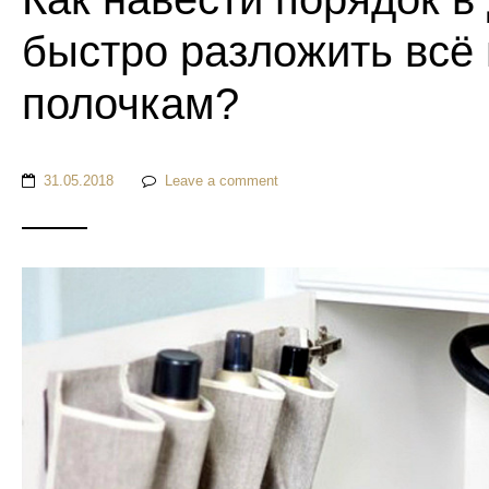
быстро разложить всё
полочкам?
31.05.2018
Leave a comment