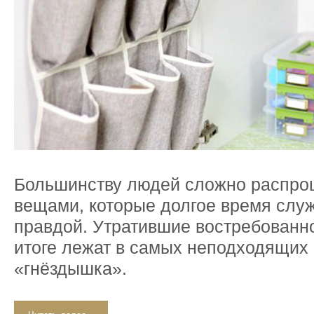
Большинству людей сложно распро
вещами, которые долгое время слу
правдой. Утратившие востребованн
итоге лежат в самых неподходящих
«гнёздышка».