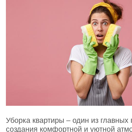
Уборка квартиры – один из главных
создания комфортной и уютной атм