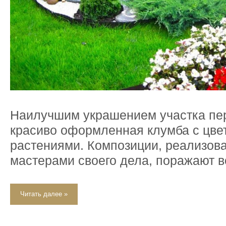
Наилучшим украшением участка пе
красиво оформленная клумба с цв
растениями. Композиции, реализов
мастерами своего дела, поражают 
Читать далее »