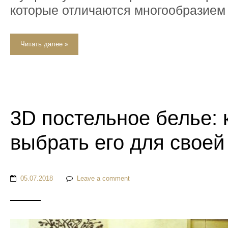
которые отличаются многообразием 
Читать далее »
3D постельное белье: 
выбрать его для своей
05.07.2018
Leave a comment