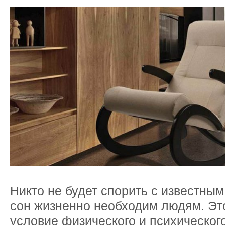
Никто не будет спорить с известным
сон жизненно необходим людям. Эт
условие физического и психическог