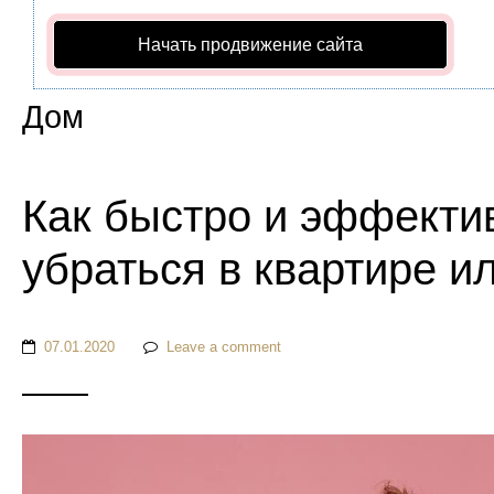
Начать продвижение сайта
Дом
Как быстро и эффекти
убраться в квартире и
07.01.2020
Leave a comment