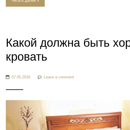
Читать далее »
Какой должна быть хо
кровать
07.05.2018
Leave a comment