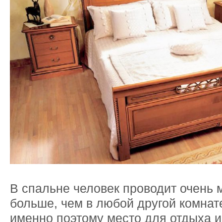
В спальне человек проводит очень 
больше, чем в любой другой комнат
именно поэтому место для отдыха и