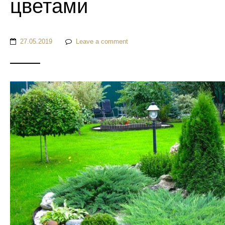
цветами
27.05.2019
Leave a comment