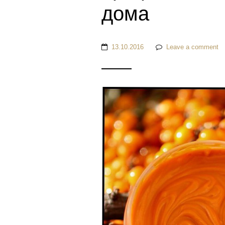
дома
13.10.2016
Leave a comment