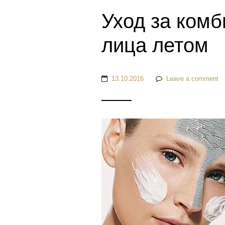
Уход за ком
лица летом
13.10.2016
Leave a comment