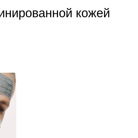
бинированной кожей