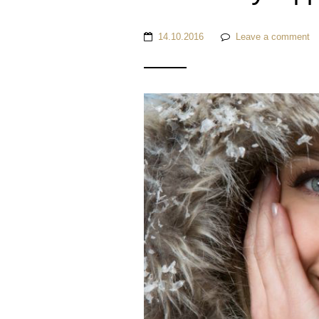
14.10.2016
Leave a comment